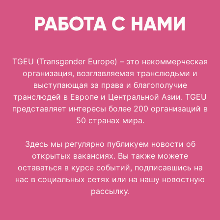
РАБОТА С НАМИ
TGEU (Transgender Europe) – это некоммерческая
организация, возглавляемая транслюдьми и
выступающая за права и благополучие
транслюдей в Европе и Центральной Азии. TGEU
представляет интересы более 200 организаций в
50 странах мира.
Здесь мы регулярно публикуем новости об
открытых вакансиях. Вы также можете
оставаться в курсе событий, подписавшись на
нас в социальных сетях или на нашу новостную
рассылку.