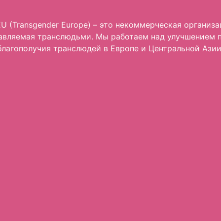
U (Transgender Europe) – это некоммерческая организа
авляемая транслюдьми. Мы работаем над улучшением 
благополучия транслюдей в Европе и Центральной Азии