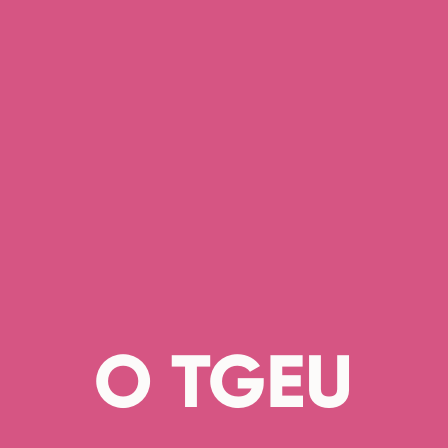
О TGEU