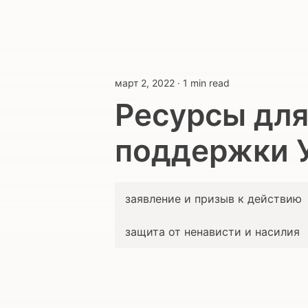
март 2, 2022
·
1 min read
Ресурсы дл
поддержки 
заявление и призыв к действию
защита от ненависти и насилия